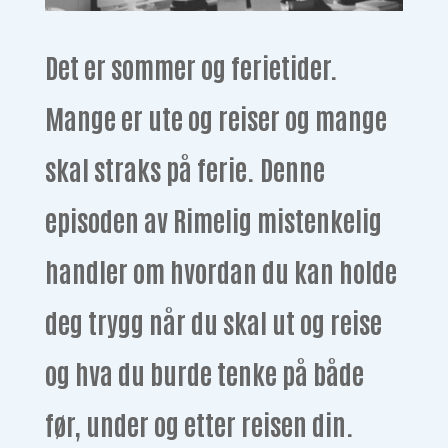
Det er sommer og ferietider.
Mange er ute og reiser og mange
skal straks på ferie. Denne
episoden av Rimelig mistenkelig
handler om hvordan du kan holde
deg trygg når du skal ut og reise
og hva du burde tenke på både
før, under og etter reisen din.