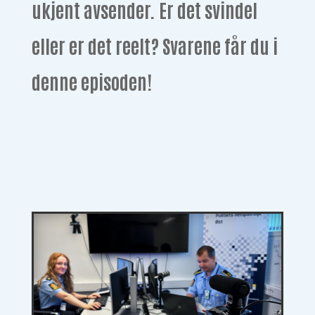
ukjent avsender. Er det svindel
eller er det reelt? Svarene får du i
denne episoden!