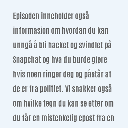
Episoden inneholder også
informasjon om hvordan du kan
unngå å bli hacket og svindlet på
Snapchat og hva du burde gjøre
hvis noen ringer deg og påstår at
de er fra politiet. Vi snakker også
om hvilke tegn du kan se etter om
du får en mistenkelig epost fra en