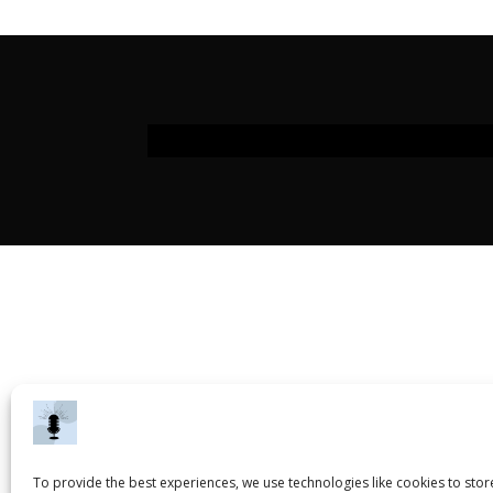
To provide the best experiences, we use technologies like cookies to sto