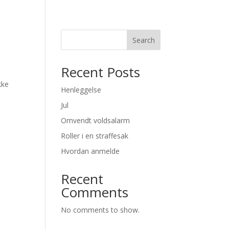
Search
Recent Posts
kke
Henleggelse
Jul
Omvendt voldsalarm
Roller i en straffesak
Hvordan anmelde
Recent
Comments
No comments to show.