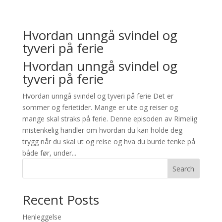
Hvordan unngå svindel og
tyveri på ferie
Hvordan unngå svindel og
tyveri på ferie
Hvordan unngå svindel og tyveri på ferie Det er
sommer og ferietider. Mange er ute og reiser og
mange skal straks på ferie. Denne episoden av Rimelig
mistenkelig handler om hvordan du kan holde deg
trygg når du skal ut og reise og hva du burde tenke på
både før, under...
Search
Recent Posts
Henleggelse